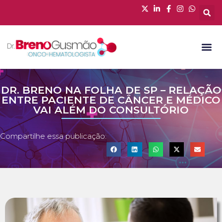
DR. BRENO NA FOLHA DE SP – RELAÇÃO
ENTRE PACIENTE DE CÂNCER E MÉDICO
VAI ALÉM DO CONSULTÓRIO
Compartilhe essa publicação: