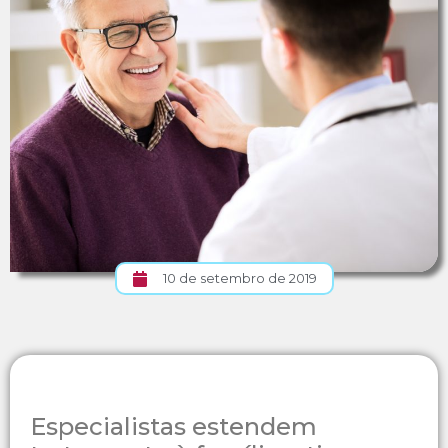
10 de setembro de 2019
Especialistas estendem