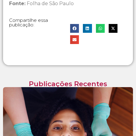
Fonte:
Folha de São Paulo
Compartilhe essa
publicação:
Publicações Recentes