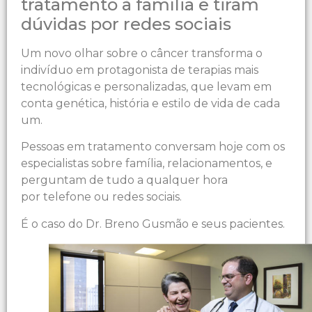
tratamento à família e tiram
dúvidas por redes sociais
Um novo olhar sobre o câncer transforma o
indivíduo em protagonista de terapias mais
tecnológicas e personalizadas, que levam em
conta genética, história e estilo de vida de cada
um.
Pessoas em tratamento conversam hoje com os
especialistas sobre família, relacionamentos, e
perguntam de tudo a qualquer hora
por telefone ou redes sociais.
É o caso do Dr. Breno Gusmão e seus pacientes.