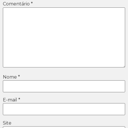
Comentário
*
Nome
*
E-mail
*
Site