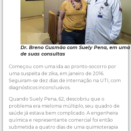
Dr. Breno Gusmão com Suely Pena, em uma
de suas consultas
Começou com uma ida ao pronto-socorro por
uma suspeita de zika, em janeiro de 2016.
Seguiram-se dez dias de internação na UTI, com
diagnósticos inconclusivos.
Quando Suely Pena, 62, descobriu que o
problema era mieloma múltiplo, seu quadro de
saúde já estava bem complicado. A engenheira
química e representante comercial foi então
submetida a quatro dias de uma quimioterapia