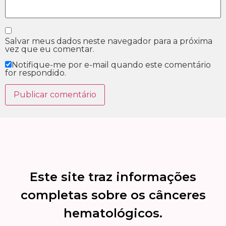
Salvar meus dados neste navegador para a próxima
vez que eu comentar.
Notifique-me por e-mail quando este comentário
for respondido.
Este site traz informações
completas sobre os cânceres
hematológicos.