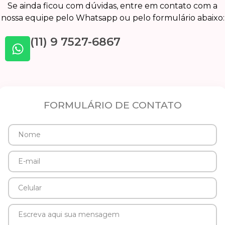
Se ainda ficou com dúvidas, entre em contato com a
nossa equipe pelo Whatsapp ou pelo formulário abaixo:
(11) 9 7527-6867
FORMULÁRIO DE CONTATO
Nome
E-
mail
Celular