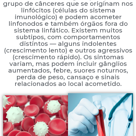
grupo de cânceres que se originam nos
linfócitos (células do sistema
imunológico) e podem acometer
linfonodos e também órgãos fora do
sistema linfático. Existem muitos
subtipos, com comportamentos
distintos — alguns indolentes
(crescimento lento) e outros agressivos
(crescimento rápido). Os sintomas
variam, mas podem incluir gânglios
aumentados, febre, suores noturnos,
perda de peso, cansaço e sinais
relacionados ao local acometido.