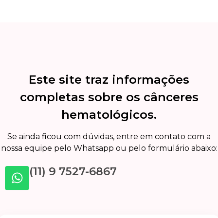
Este site traz informações
completas sobre os cânceres
hematológicos.
Se ainda ficou com dúvidas, entre em contato com a
nossa equipe pelo Whatsapp ou pelo formulário abaixo:
(11) 9 7527-6867