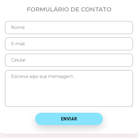
FORMULÁRIO DE CONTATO
Nome
E-
mail
Celular
Mensagem
ENVIAR