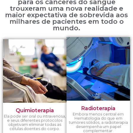
para os cânceres do sangue
trouxeram uma nova realidade e
maior expectativa de sobrevida aos
milhares de pacientes em todo o
mundo.
Radioterapia
Quimioterapia
Embora menos central em
Ela pode ser oral ou intravenosa,
Hematologia do que em
e seus diferentes protocolos
tumores sólidos, a radioterapia
objetivam eliminar todas as
desempenha um papel
células doentes do corpo.
complementar.