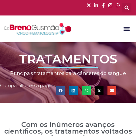
TRATAMENTOS
Principais tratamentos para cânceres do sangue
Compartilhe essa página:
Com os inúmeros avanços
científicos, os tratamentos voltados