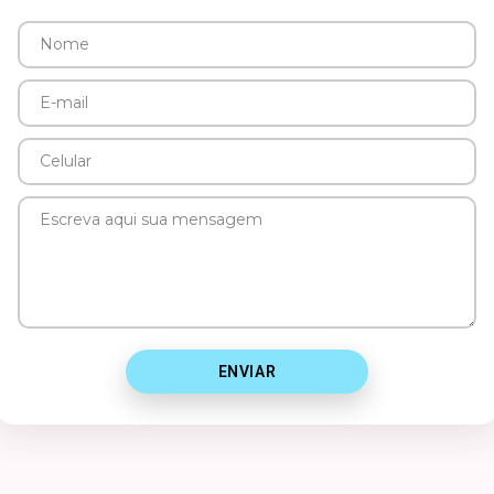
Nome
E-
mail
Celular
Mensagem
ENVIAR