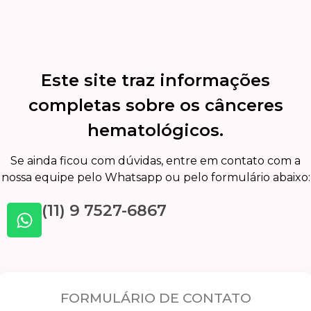
Este site traz informações
completas sobre os cânceres
hematológicos.
Se ainda ficou com dúvidas, entre em contato com a
nossa equipe pelo Whatsapp ou pelo formulário abaixo:
(11) 9 7527-6867
FORMULÁRIO DE CONTATO