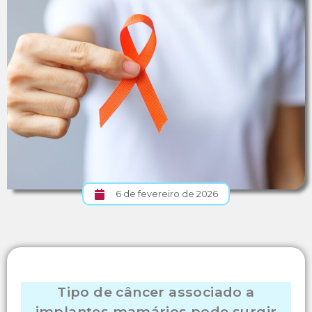
6 de fevereiro de 2026
Tipo de câncer associado a
implantes mamários pode surgir