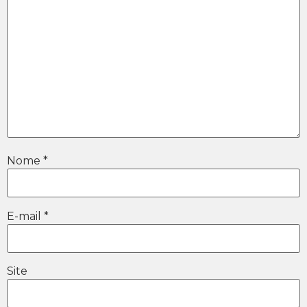
Nome
*
E-mail
*
Site