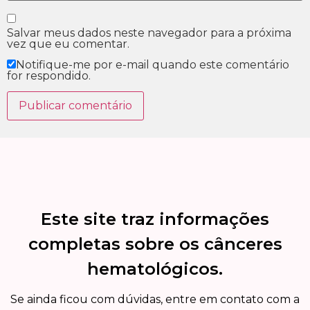
Salvar meus dados neste navegador para a próxima
vez que eu comentar.
Notifique-me por e-mail quando este comentário
for respondido.
Este site traz informações
completas sobre os cânceres
hematológicos.
Se ainda ficou com dúvidas, entre em contato com a