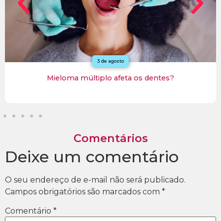
3 de agosto
Mieloma múltiplo afeta os dentes?
Comentários
Deixe um comentário
O seu endereço de e-mail não será publicado.
Campos obrigatórios são marcados com
*
Comentário
*