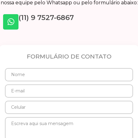
nossa equipe pelo Whatsapp ou pelo formulário abaixo:
(11) 9 7527-6867
FORMULÁRIO DE CONTATO
Nome
E-
mail
Celular
Mensagem