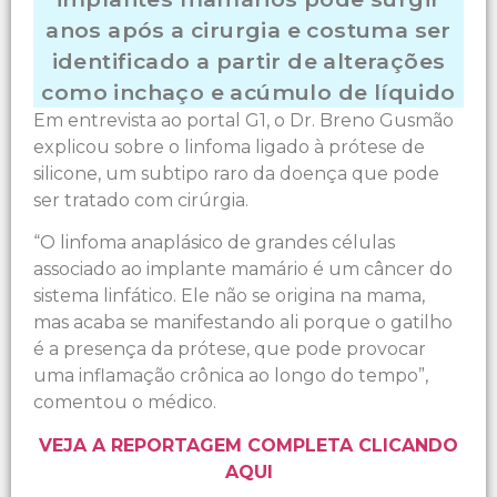
anos após a cirurgia e costuma ser
identificado a partir de alterações
como inchaço e acúmulo de líquido
Em entrevista ao portal G1, o Dr. Breno Gusmão
explicou sobre o linfoma ligado à prótese de
silicone, um subtipo raro da doença que pode
ser tratado com cirúrgia.
“O linfoma anaplásico de grandes células
associado ao implante mamário é um câncer do
sistema linfático. Ele não se origina na mama,
mas acaba se manifestando ali porque o gatilho
é a presença da prótese, que pode provocar
uma inflamação crônica ao longo do tempo”,
comentou o médico.
VEJA A REPORTAGEM COMPLETA CLICANDO
AQUI