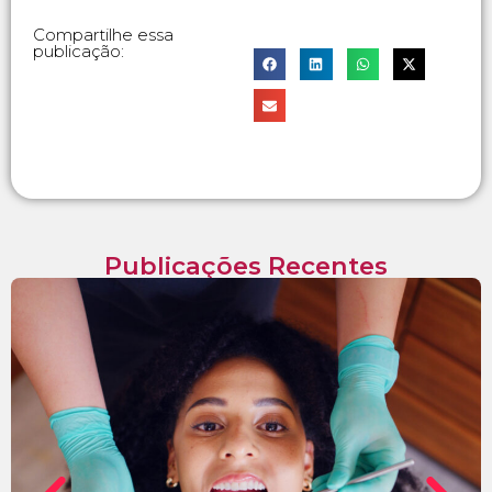
Compartilhe essa
publicação:
Publicações Recentes