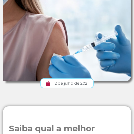
2 de julho de 2021
Saiba qual a melhor