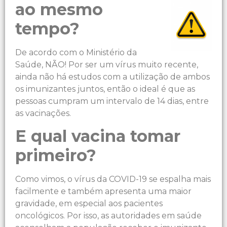
ao mesmo
tempo?
De acordo com o Ministério da
Saúde, NÃO! Por ser um vírus muito recente,
ainda não há estudos com a utilização de ambos
os imunizantes juntos, então o ideal é que as
pessoas cumpram um intervalo de 14 dias, entre
as vacinações.
E qual vacina tomar
primeiro?
Como vimos, o vírus da COVID-19 se espalha mais
facilmente e também apresenta uma maior
gravidade, em especial aos pacientes
oncológicos. Por isso, as autoridades em saúde