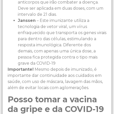
anticorpos que irão combater a doença.
Deve ser aplicada em duas doses, com um
intervalo de 21 dias.
Janssen
– Este imunizante utiliza a
tecnologia de vetor viral, um vírus
enfraquecido que transporta os genes virais
para dentro das células, estimulando a
resposta imunológica. Diferente dos
demais, com apenas uma única dose, a
pessoa fica protegida contra o tipo mais
grave da COVID-19
Importante!
Mesmo depois de imunizado, é
importante dar continuidade aos cuidados em
saúde, com uso de máscara, lavagem das mãos,
além de evitar locais com aglomerações.
Posso tomar a vacina
da gripe e da COVID-19