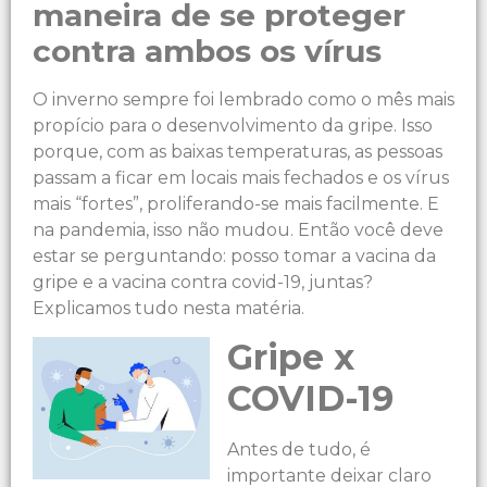
maneira de se proteger
contra ambos os vírus
O inverno sempre foi lembrado como o mês mais
propício para o desenvolvimento da gripe. Isso
porque, com as baixas temperaturas, as pessoas
passam a ficar em locais mais fechados e os vírus
mais “fortes”, proliferando-se mais facilmente. E
na pandemia, isso não mudou. Então você deve
estar se perguntando: posso tomar a vacina da
gripe e a vacina contra covid-19, juntas?
Explicamos tudo nesta matéria.
Gripe x
COVID-19
Antes de tudo, é
importante deixar claro