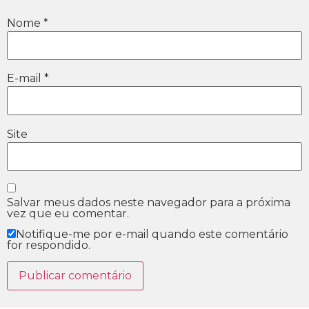
Nome
*
E-mail
*
Site
Salvar meus dados neste navegador para a próxima
vez que eu comentar.
Notifique-me por e-mail quando este comentário
for respondido.