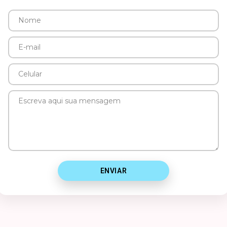
Nome
E-
mail
Celular
Mensagem
ENVIAR