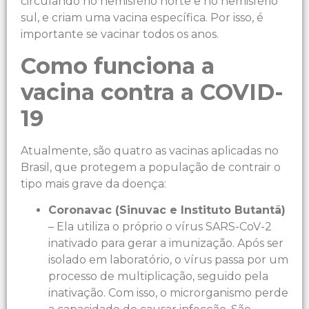
circulando no hemisfério norte e no hemisfério
sul, e criam uma vacina específica. Por isso, é
importante se vacinar todos os anos.
Como funciona a
vacina contra a COVID-
19
Atualmente, são quatro as vacinas aplicadas no
Brasil, que protegem a população de contrair o
tipo mais grave da doença:
Coronavac (Sinuvac e Instituto Butantã)
– Ela utiliza o próprio o vírus SARS-CoV-2
inativado para gerar a imunização. Após ser
isolado em laboratório, o vírus passa por um
processo de multiplicação, seguido pela
inativação. Com isso, o microrganismo perde