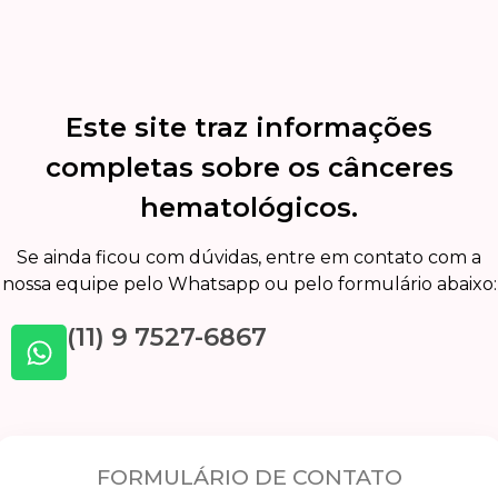
Este site traz informações
completas sobre os cânceres
hematológicos.
Se ainda ficou com dúvidas, entre em contato com a
nossa equipe pelo Whatsapp ou pelo formulário abaixo:
(11) 9 7527-6867
FORMULÁRIO DE CONTATO