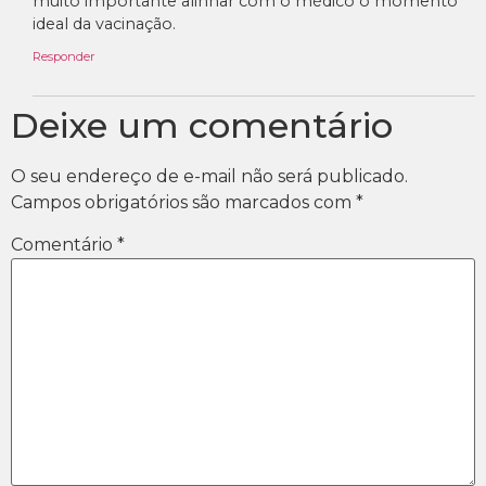
muito importante alinhar com o médico o momento
ideal da vacinação.
Responder
Deixe um comentário
O seu endereço de e-mail não será publicado.
Campos obrigatórios são marcados com
*
Comentário
*