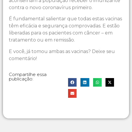
aconselham a população receber o imunizante
contra o novo coronavírus primeiro.
É fundamental salientar que todas estas vacinas
têm eficácia e segurança comprovadas. E estão
liberadas para os pacientes com câncer – em
tratamento ou em remissão.
E você, já tomou ambas as vacinas? Deixe seu
comentário!
Compartilhe essa
publicação: