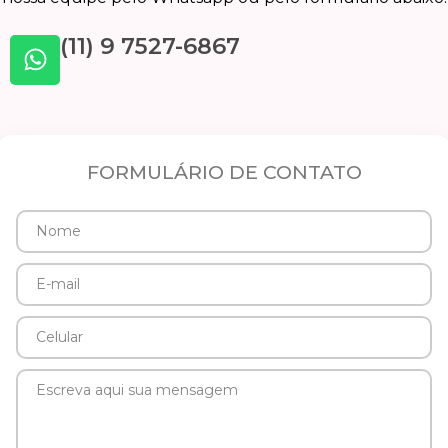
(11) 9 7527-6867
FORMULÁRIO DE CONTATO
Nome
E-
mail
Celular
Mensagem