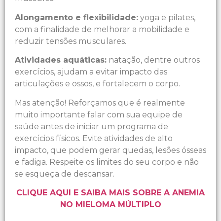
Alongamento e flexibilidade:
yoga e pilates,
com a finalidade de melhorar a mobilidade e
reduzir tensões musculares.
Atividades aquáticas:
natação, dentre outros
exercícios, ajudam a evitar impacto das
articulações e ossos, e fortalecem o corpo.
Mas atenção! Reforçamos que é realmente
muito importante falar com sua equipe de
saúde antes de iniciar um programa de
exercícios físicos. Evite atividades de alto
impacto, que podem gerar quedas, lesões ósseas
e fadiga. Respeite os limites do seu corpo e não
se esqueça de descansar.
CLIQUE AQUI E SAIBA MAIS SOBRE A ANEMIA
NO MIELOMA MÚLTIPLO