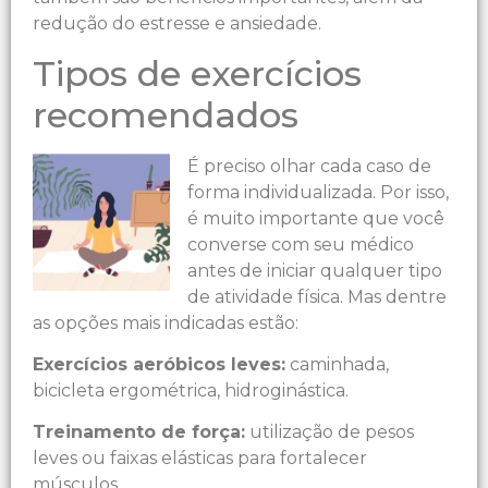
redução do estresse e ansiedade.
Tipos de exercícios
recomendados
É preciso olhar cada caso de
forma individualizada. Por isso,
é muito importante que você
converse com seu médico
antes de iniciar qualquer tipo
de atividade física. Mas dentre
as opções mais indicadas estão:
Exercícios aeróbicos leves:
caminhada,
bicicleta ergométrica, hidroginástica.
Treinamento de força:
utilização de pesos
leves ou faixas elásticas para fortalecer
músculos.