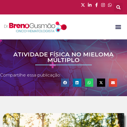
ATIVIDADE FÍSICA NO MIELOMA
MÚLTIPLO
Compartilhe essa publicação: