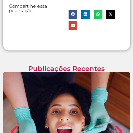
Compartilhe essa
publicação:
Publicações Recentes