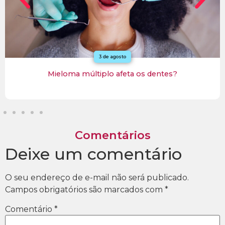
3 de agosto
Mieloma múltiplo afeta os dentes?
Comentários
Deixe um comentário
O seu endereço de e-mail não será publicado.
Campos obrigatórios são marcados com
*
Comentário
*