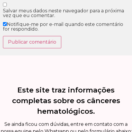
Salvar meus dados neste navegador para a próxima
vez que eu comentar.
Notifique-me por e-mail quando este comentário
for respondido.
Este site traz informações
completas sobre os cânceres
hematológicos.
Se ainda ficou com dúvidas, entre em contato com a
nossa equipe pelo Whatsapp ou pelo formulário abaixo: