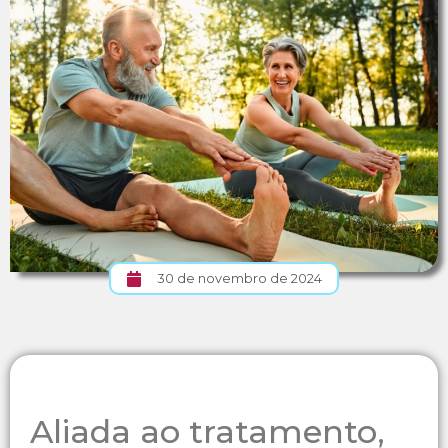
30 de novembro de 2024
Aliada ao tratamento,