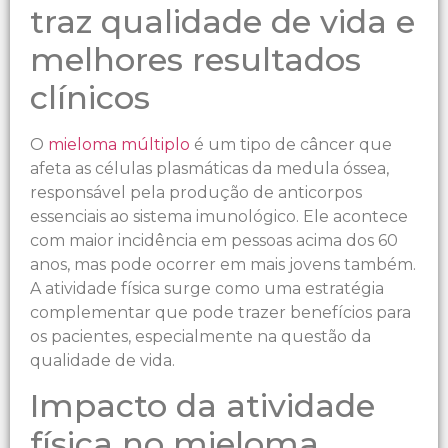
traz qualidade de vida e
melhores resultados
clínicos
O
mieloma múltiplo
é um tipo de câncer que
afeta as células plasmáticas da medula óssea,
responsável pela produção de anticorpos
essenciais ao sistema imunológico. Ele acontece
com maior incidência em pessoas acima dos 60
anos, mas pode ocorrer em mais jovens também.
A atividade física surge como uma estratégia
complementar que pode trazer benefícios para
os pacientes, especialmente na questão da
qualidade de vida.
Impacto da atividade
física no mieloma