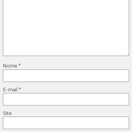
Nome
*
E-mail
*
Site