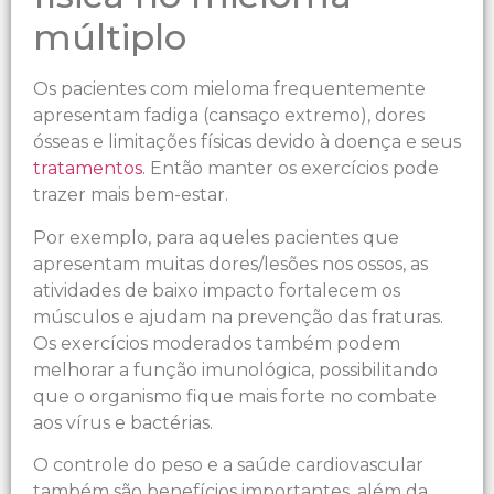
múltiplo
Os pacientes com mieloma frequentemente
apresentam fadiga (cansaço extremo), dores
ósseas e limitações físicas devido à doença e seus
tratamentos
. Então manter os exercícios pode
trazer mais bem-estar.
Por exemplo, para aqueles pacientes que
apresentam muitas dores/lesões nos ossos, as
atividades de baixo impacto fortalecem os
músculos e ajudam na prevenção das fraturas.
Os exercícios moderados também podem
melhorar a função imunológica, possibilitando
que o organismo fique mais forte no combate
aos vírus e bactérias.
O controle do peso e a saúde cardiovascular
também são benefícios importantes, além da