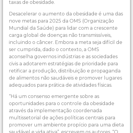
taxas de obesidade.
Desacelerar o aumento da obesidade é uma das
nove metas para 2025 da OMS (Organização
Mundial da Saúde) para lidar com a crescente
carga global de doenças não transmissíveis,
incluindo o câncer. Embora a meta seja difícil de
ser cumprida, dado o contexto, a OMS
aconselha governos indústrias e as sociedades
civis a adotarem estratégias de prioridade para
retificar a produção, distribuição e propaganda
de alimentos não saudáveis e promover lugares
adequados para prática de atividades físicas.
“Há um consenso emergente sobre as
oportunidades para o controle da obesidade
através da implementação coordenada
multissetorial de ações políticas centrais para
promover um ambiente propício para uma dieta
saudável e vida ativa”, escrevem os autores. “O