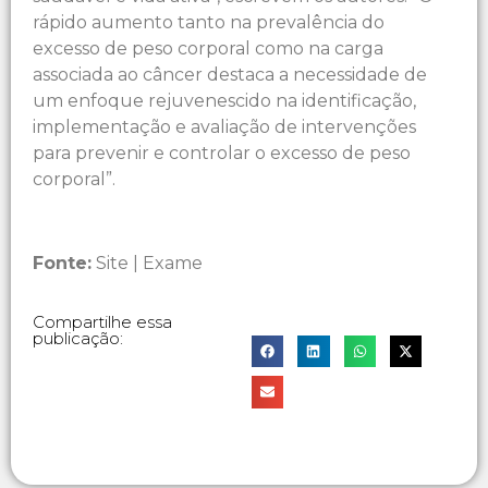
rápido aumento tanto na prevalência do
excesso de peso corporal como na carga
associada ao câncer destaca a necessidade de
um enfoque rejuvenescido na identificação,
implementação e avaliação de intervenções
para prevenir e controlar o excesso de peso
corporal”.
Fonte:
Site | Exame
Compartilhe essa
publicação: