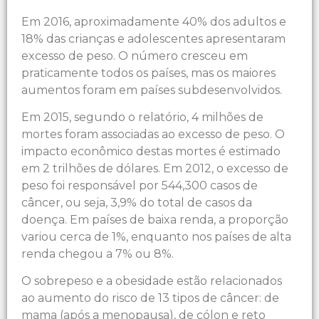
Em 2016, aproximadamente 40% dos adultos e
18% das crianças e adolescentes apresentaram
excesso de peso. O número cresceu em
praticamente todos os países, mas os maiores
aumentos foram em países subdesenvolvidos.
Em 2015, segundo o relatório, 4 milhões de
mortes foram associadas ao excesso de peso. O
impacto econômico destas mortes é estimado
em 2 trilhões de dólares. Em 2012, o excesso de
peso foi responsável por 544,300 casos de
câncer, ou seja, 3,9% do total de casos da
doença. Em países de baixa renda, a proporção
variou cerca de 1%, enquanto nos países de alta
renda chegou a 7% ou 8%.
O sobrepeso e a obesidade estão relacionados
ao aumento do risco de 13 tipos de câncer: de
mama (após a menopausa), de cólon e reto