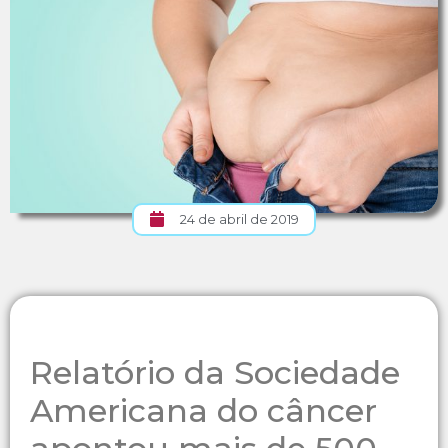
24 de abril de 2019
Relatório da Sociedade
Americana do câncer