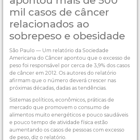
apontou mais de 500
mil casos de câncer
relacionados ao
sobrepeso e obesidade
São Paulo — Um relatório da Sociedade
Americana do Câncer apontou que o excesso de
peso foi responsável por cerca de 3,9% dos casos
de câncer em 2012. Os autores do relatório
afirmam que o número deverá crescer nas
próximas décadas, dadas as tendências.
Sistemas políticos, econômicos, práticas de
mercado que promovem o consumo de
alimentos muito energéticos e pouco saudáveis
e pouco tempo de atividade física estão
aumentando os casos de pessoas com excesso
de peso, diz o relatório.