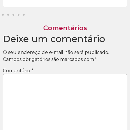
Comentários
Deixe um comentário
O seu endereço de e-mail não será publicado.
Campos obrigatórios são marcados com
*
Comentário
*