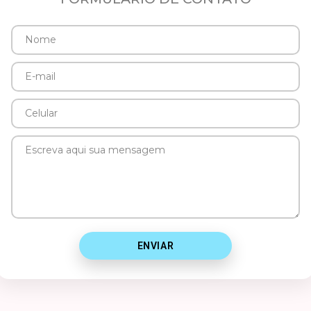
Nome
E-
mail
Celular
Mensagem
ENVIAR