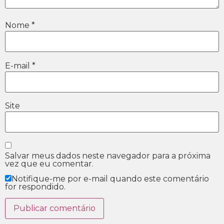
Nome
*
E-mail
*
Site
Salvar meus dados neste navegador para a próxima
vez que eu comentar.
Notifique-me por e-mail quando este comentário
for respondido.