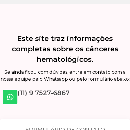
Este site traz informações
completas sobre os cânceres
hematológicos.
Se ainda ficou com dúvidas, entre em contato com a
nossa equipe pelo Whatsapp ou pelo formulário abaixo:
(11) 9 7527-6867
FORMULÁRIO DE CONTATO