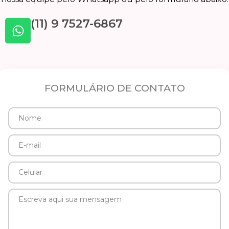
(11) 9 7527-6867
FORMULÁRIO DE CONTATO
Nome
E-
mail
Celular
Mensagem