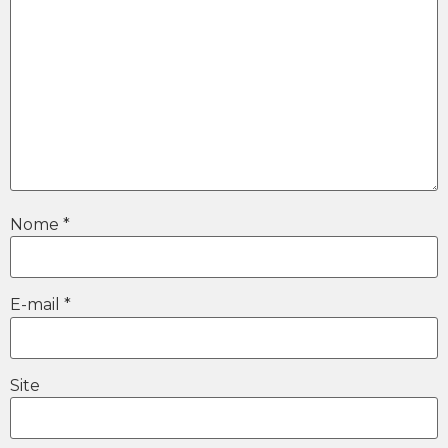
Nome
*
E-mail
*
Site