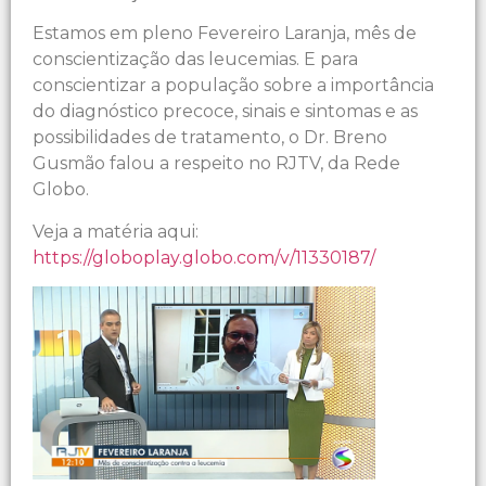
Estamos em pleno Fevereiro Laranja, mês de
conscientização das leucemias. E para
conscientizar a população sobre a importância
do diagnóstico precoce, sinais e sintomas e as
possibilidades de tratamento, o Dr. Breno
Gusmão falou a respeito no RJTV, da Rede
Globo.
Veja a matéria aqui:
https://globoplay.globo.com/v/11330187/