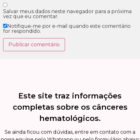
Salvar meus dados neste navegador para a próxima
vez que eu comentar.
Notifique-me por e-mail quando este comentário
for respondido.
Este site traz informações
completas sobre os cânceres
hematológicos.
Se ainda ficou com dúvidas, entre em contato com a
nossa equipe pelo Whatsapp ou pelo formulário abaixo: