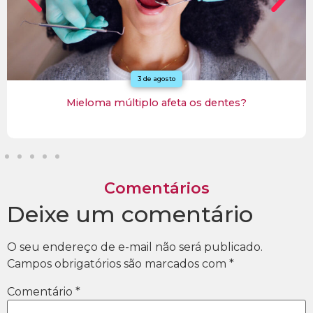
3 de agosto
Mieloma múltiplo afeta os dentes?
Comentários
Deixe um comentário
O seu endereço de e-mail não será publicado.
Campos obrigatórios são marcados com
*
Comentário
*