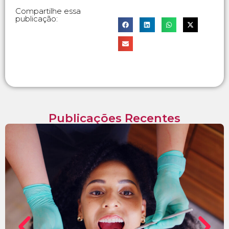
Compartilhe essa
publicação:
Publicações Recentes