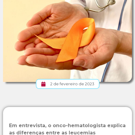
2 de fevereiro de 2023
Em entrevista, o onco-hematologista explica
as diferenças entre as leucemias