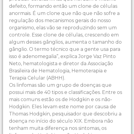
defeito, formando então um clone de células
anormais. É um clone que não que não sofre a
regulação dos mecanismos gerais do nosso
organismo, elas vão se reproduzindo sem um
controle. Esse clone de células, crescendo em
algum desses gânglios, aumenta o tamanho do
gânglio. O termo técnico que a gente usa para
isso é adenomegalia”, explica Jorge Vaz Pinto
Neto, hematologista e diretor da Associação
Brasileira de Hematologia, Hemoterapia e
Terapia Celular (ABHH).
Os linfomas são um grupo de doenças que
possui mais de 40 tipos e classificações. Entre os
mais comuns estão os de Hodgkin e os não-
Hodgkin. Eles levam este nome por causa de
Thomas Hodgkin, pesquisador que descobriu a
doença no início do século XIX. Embora não
tenham muita diferença nos sintomas, os