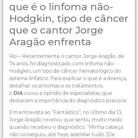
que é o linfoma não-
Hodgkin, tipo de câncer
que o cantor Jorge
Aragão enfrenta
Rio – Recentemente o cantor Jorge Aragão, de
74 anos, foi diagnosticado com linfoma não-
Hodgkin, um tipo de câncer hematológico do
sistema linfático. Para explicar o que é a doença,
detalhar os sintomas e os tratamentos,
o
DIA
ouviu a opinião de especialistas, que
destacam a importância do diagnóstico precoce.
Em entrevista ao “Fantástico”, no último dia 13,
Jorge Aragão revelou que sentiu muito medo
quando recebeu o diagnóstico. “Minha cabeça
não conseguiu, até hoje, assimilar tudo. [De