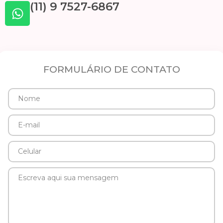
(11) 9 7527-6867
FORMULÁRIO DE CONTATO
Nome
E-
mail
Celular
Mensagem