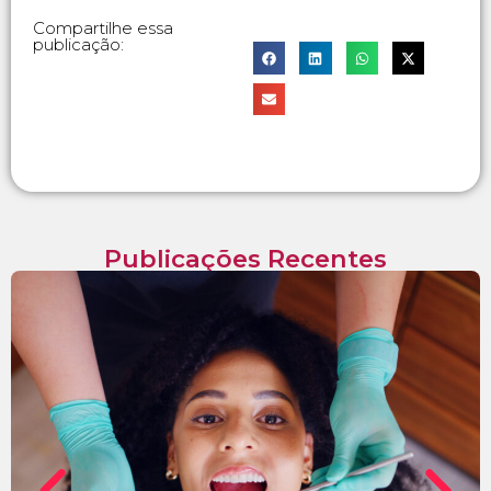
Compartilhe essa
publicação:
Publicações Recentes