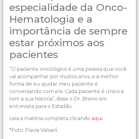
especialidade da Onco-
Hematologia e a
importância de sempre
estar próximos aos
pacientes
“O paciente oncológico é uma pessoa que você
vai acompanhar por muitos anos, e a melhor
forma de eu ajudar meu paciente é
conversando com ele. Cada paciente é único e
tem a sua história”, disse o Dr. Breno em
entrevista para o Estadão.
Leia a matéria completa clicando
aqui
.
*Foto: Flavia Valsani