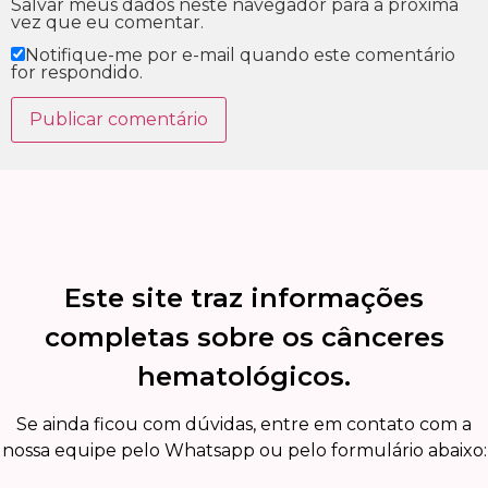
Salvar meus dados neste navegador para a próxima
vez que eu comentar.
Notifique-me por e-mail quando este comentário
for respondido.
Este site traz informações
completas sobre os cânceres
hematológicos.
Se ainda ficou com dúvidas, entre em contato com a
nossa equipe pelo Whatsapp ou pelo formulário abaixo: