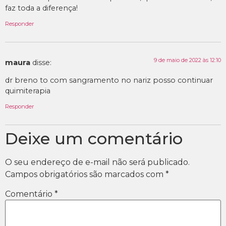
faz toda a diferença!
Responder
9 de maio de 2022 às 12:10
maura
disse:
dr breno to com sangramento no nariz posso continuar
quimiterapia
Responder
Deixe um comentário
O seu endereço de e-mail não será publicado.
Campos obrigatórios são marcados com
*
Comentário
*