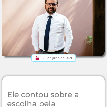
28 de julho de 2021
Ele contou sobre a
escolha pela