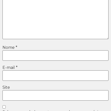
Nome
*
E-mail
*
Site