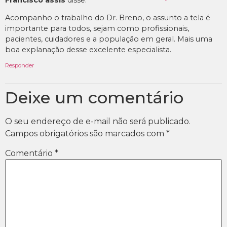
Acompanho o trabalho do Dr. Breno, o assunto a tela é
importante para todos, sejam como profissionais,
pacientes, cuidadores e a população em geral. Mais uma
boa explanação desse excelente especialista.
Responder
Deixe um comentário
O seu endereço de e-mail não será publicado.
Campos obrigatórios são marcados com
*
Comentário
*