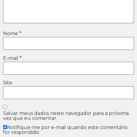
Nome
*
E-mail
*
Site
Salvar meus dados neste navegador para a próxima
vez que eu comentar.
Notifique-me por e-mail quando este comentário
for respondido.