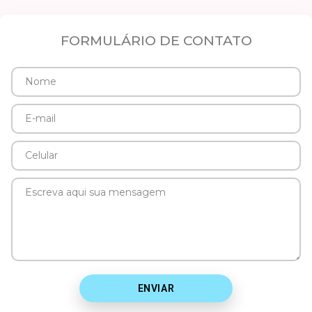
FORMULÁRIO DE CONTATO
Nome
E-
mail
Celular
Mensagem
ENVIAR