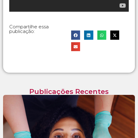
Compartilhe essa
publicação:
Publicações Recentes