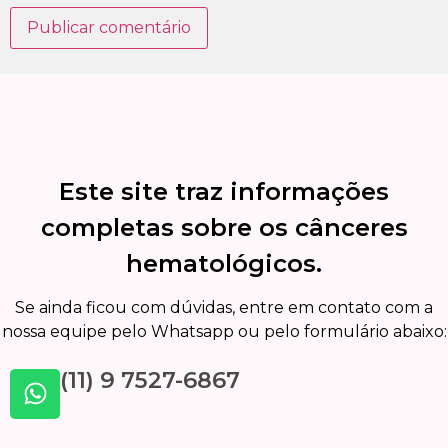
Este site traz informações
completas sobre os cânceres
hematológicos.
Se ainda ficou com dúvidas, entre em contato com a
nossa equipe pelo Whatsapp ou pelo formulário abaixo:
(11) 9 7527-6867