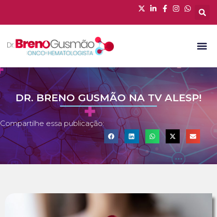
DR. BRENO GUSMÃO NA TV ALESP!
Compartilhe essa publicação: