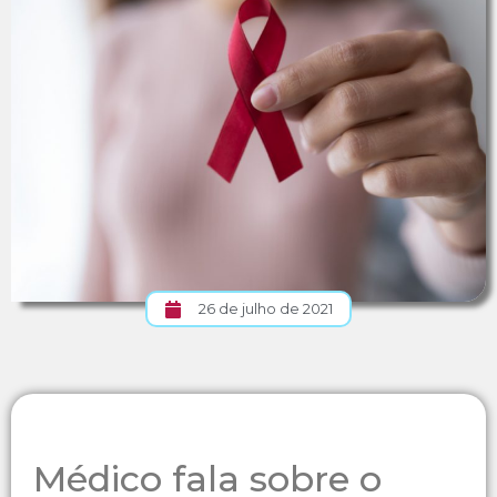
26 de julho de 2021
Médico fala sobre o