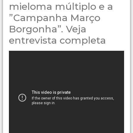
mieloma múltiplo e a
”Campanha Março
Borgonha”. Veja
entrevista completa