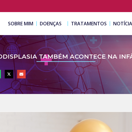
SOBRE MIM
DOENÇAS
TRATAMENTOS
NOTÍCI
ODISPLASIA TAMBÉM ACONTECE NA INF