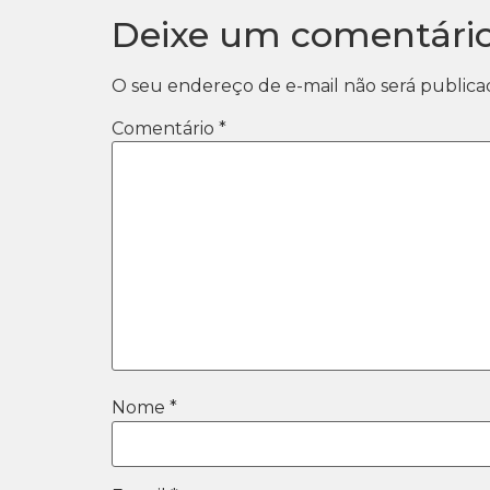
Deixe um comentári
O seu endereço de e-mail não será publica
Comentário
*
Nome
*