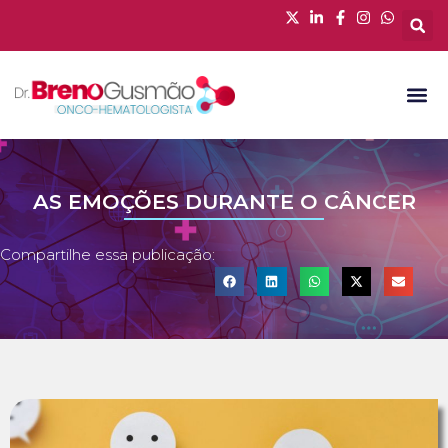
AS EMOÇÕES DURANTE O CÂNCER
Compartilhe essa publicação: