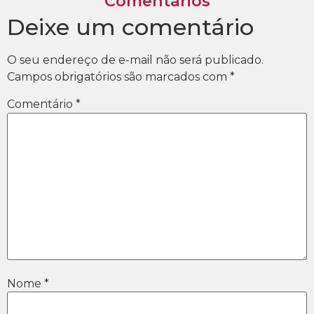
Comentários
Deixe um comentário
O seu endereço de e-mail não será publicado.
Campos obrigatórios são marcados com
*
Comentário
*
Nome
*