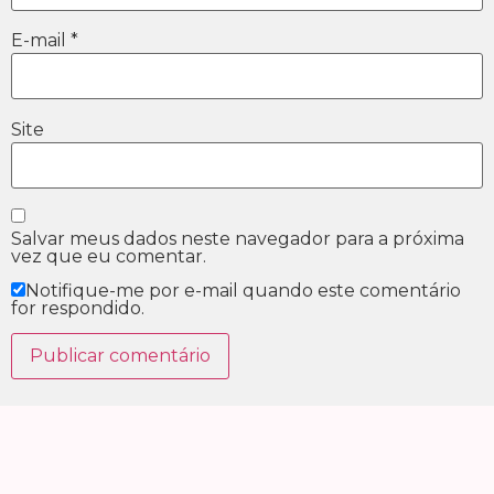
E-mail
*
Site
Salvar meus dados neste navegador para a próxima
vez que eu comentar.
Notifique-me por e-mail quando este comentário
for respondido.