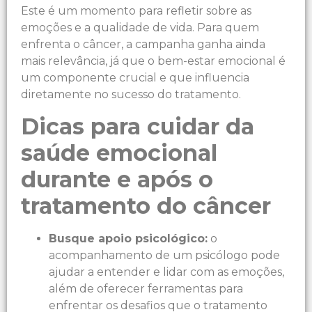
Este é um momento para refletir sobre as
emoções e a qualidade de vida. Para quem
enfrenta o câncer, a campanha ganha ainda
mais relevância, já que o bem-estar emocional é
um componente crucial e que influencia
diretamente no sucesso do tratamento.
Dicas para cuidar da
saúde emocional
durante e após o
tratamento do câncer
Busque apoio psicológico:
o
acompanhamento de um psicólogo pode
ajudar a entender e lidar com as emoções,
além de oferecer ferramentas para
enfrentar os desafios que o tratamento