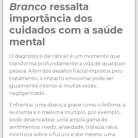
Branco
ressalta
importância dos
cuidados com a saúde
mental
O diagnóstico de câncer é um momento que
transforma profundamente a vida de qualquer
pessoa. Além dos desafios físicos impostos pelo
tratamento, o impacto emocional pode ser
igualmente intenso e, muitas vezes,
negligenciado.
Enfrentar uma doença grave como o linfoma, a
leucemia e o mieloma múltiplo, por exemplo,
pode desencadear uma ampla gama de
sentimentos: medo, ansiedade, tristeza, raiva,
incerteza sobre o futuro e até mesmo uma