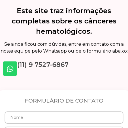
Este site traz informações
completas sobre os cânceres
hematológicos.
Se ainda ficou com dúvidas, entre em contato com a
nossa equipe pelo Whatsapp ou pelo formulário abaixo:
(11) 9 7527-6867
FORMULÁRIO DE CONTATO
Nome