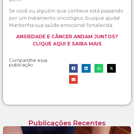
Se você ou alguém que conhece está passando
por um tratamento oncológico, busque ajuda!
Mantenha sua saúde emocional fortalecida.
ANSIEDADE E CÂNCER ANDAM JUNTOS?
CLIQUE AQUI E SAIBA MAIS
Compartilhe essa
publicação:
Publicações Recentes