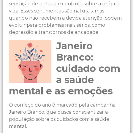
sensação de perda de controle sobre a própria
vida. Esses sentimentos são naturais, mas
quando não recebem a devida atenção, podem
evoluir para problemas mais sérios, como
depressão e transtornos de ansiedade.
Janeiro
Branco:
cuidado com
a saúde
mental e as emoções
O começo do ano é marcado pela campanha
Janeiro Branco, que busca conscientizar a
população sobre os cuidados com a saúde
mental.