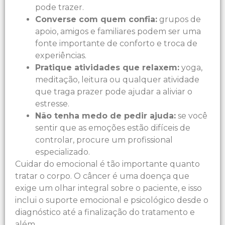
pode trazer.
Converse com quem confia:
grupos de
apoio, amigos e familiares podem ser uma
fonte importante de conforto e troca de
experiências.
Pratique atividades que relaxem:
yoga,
meditação, leitura ou qualquer atividade
que traga prazer pode ajudar a aliviar o
estresse.
Não tenha medo de pedir ajuda:
se você
sentir que as emoções estão difíceis de
controlar, procure um profissional
especializado.
Cuidar do emocional é tão importante quanto
tratar o corpo. O câncer é uma doença que
exige um olhar integral sobre o paciente, e isso
inclui o suporte emocional e psicológico desde o
diagnóstico até a finalização do tratamento e
além.