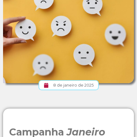
8 de janeiro de 2025
Campanha
Janeiro