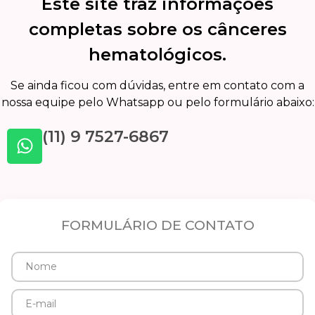
Este site traz informações
completas sobre os cânceres
hematológicos.
Se ainda ficou com dúvidas, entre em contato com a
nossa equipe pelo Whatsapp ou pelo formulário abaixo:
(11) 9 7527-6867
FORMULÁRIO DE CONTATO
Nome
E-