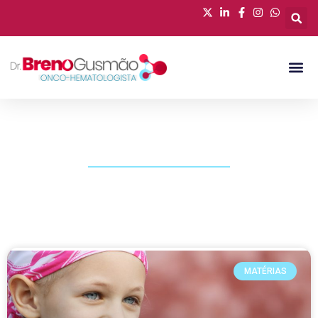
PUBLICAÇÕES
MATÉRIAS