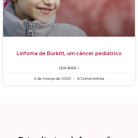
Linfoma de Burkitt, um câncer pediátrico
LEIA MAIS »
4 de março de 2020
6 Comentários