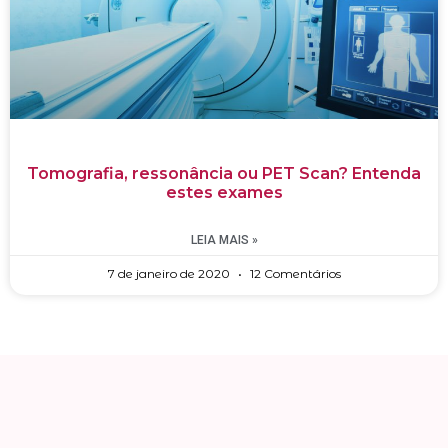
Tomografia, ressonância ou PET Scan? Entenda
estes exames
LEIA MAIS »
7 de janeiro de 2020
12 Comentários