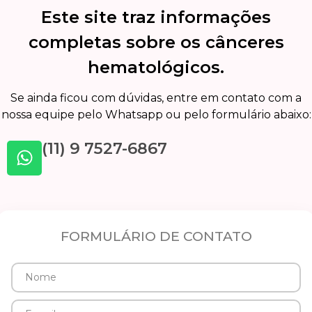
Este site traz informações
completas sobre os cânceres
hematológicos.
Se ainda ficou com dúvidas, entre em contato com a
nossa equipe pelo Whatsapp ou pelo formulário abaixo:
(11) 9 7527-6867
FORMULÁRIO DE CONTATO
Nome