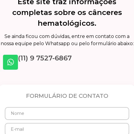
Este site traz informações
completas sobre os cânceres
hematológicos.
Se ainda ficou com dúvidas, entre em contato com a
nossa equipe pelo Whatsapp ou pelo formulário abaixo:
(11) 9 7527-6867
FORMULÁRIO DE CONTATO
Nome
E-