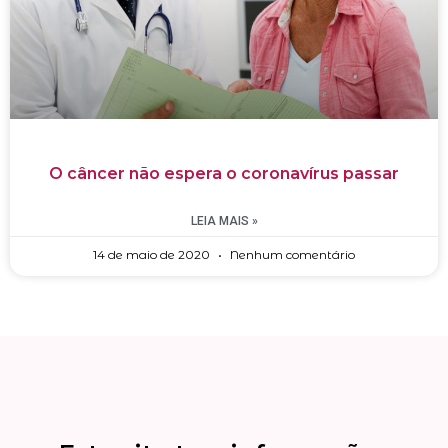
O câncer não espera o coronavírus passar
LEIA MAIS »
14 de maio de 2020
Nenhum comentário