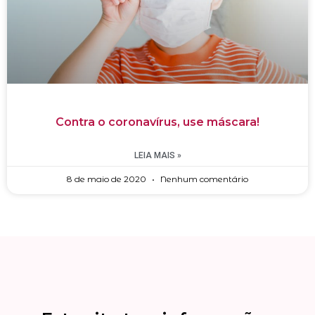
Contra o coronavírus, use máscara!
LEIA MAIS »
8 de maio de 2020
Nenhum comentário