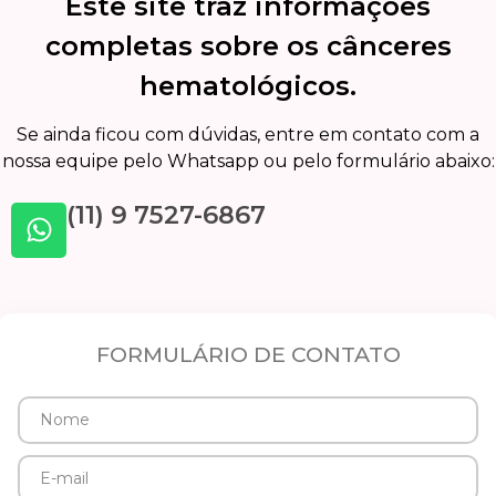
Este site traz informações
completas sobre os cânceres
hematológicos.
Se ainda ficou com dúvidas, entre em contato com a
nossa equipe pelo Whatsapp ou pelo formulário abaixo:
(11) 9 7527-6867
FORMULÁRIO DE CONTATO
Nome
E-