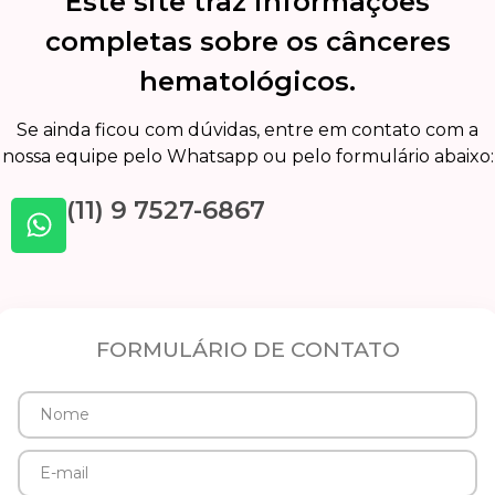
Este site traz informações
completas sobre os cânceres
hematológicos.
Se ainda ficou com dúvidas, entre em contato com a
nossa equipe pelo Whatsapp ou pelo formulário abaixo:
(11) 9 7527-6867
FORMULÁRIO DE CONTATO
Nome
E-