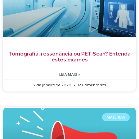
Tomografia, ressonância ou PET Scan? Entenda
estes exames
LEIA MAIS »
7 de janeiro de 2020
12 Comentários
MATÉRIAS