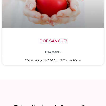
DOE SANGUE!
LEIA MAIS »
20 de março de 2020
2 Comentários