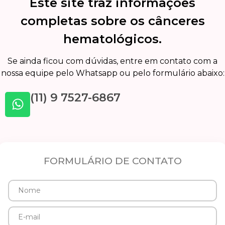
Este site traz informações
completas sobre os cânceres
hematológicos.
Se ainda ficou com dúvidas, entre em contato com a
nossa equipe pelo Whatsapp ou pelo formulário abaixo:
(11) 9 7527-6867
FORMULÁRIO DE CONTATO
Nome
E-