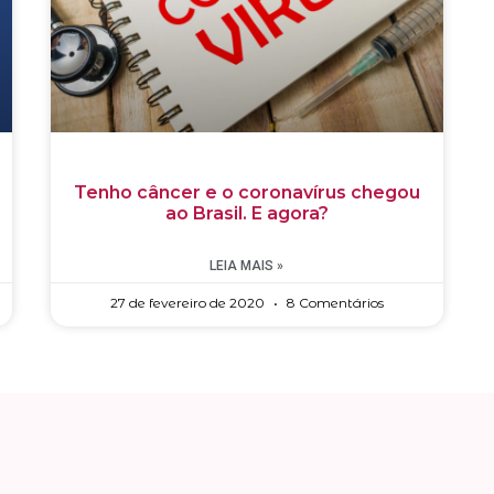
Tenho câncer e o coronavírus chegou
ao Brasil. E agora?
LEIA MAIS »
27 de fevereiro de 2020
8 Comentários