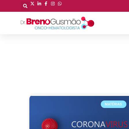
MATÉRIAS