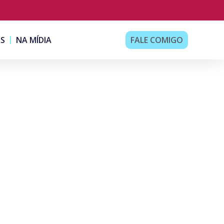
AS
NA MÍDIA
FALE COMIGO