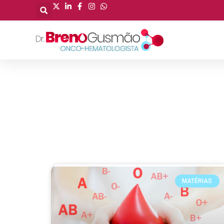
MATÉRIAS