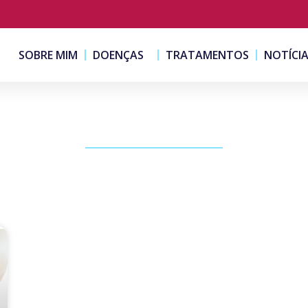
SOBRE MIM
DOENÇAS
TRATAMENTOS
NOTÍCI
PUBLICAÇÕES