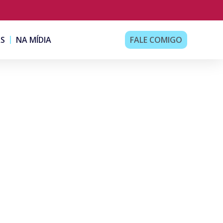
AS
NA MÍDIA
FALE COMIGO