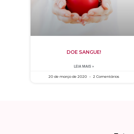
DOE SANGUE!
LEIA MAIS »
20 de março de 2020
2 Comentários