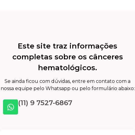
Este site traz informações
completas sobre os cânceres
hematológicos.
Se ainda ficou com dúvidas, entre em contato com a
nossa equipe pelo Whatsapp ou pelo formulário abaixo:
(11) 9 7527-6867