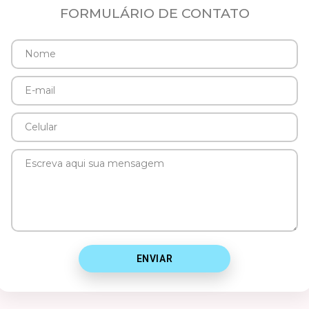
FORMULÁRIO DE CONTATO
Nome
E-
mail
Celular
Mensagem
ENVIAR