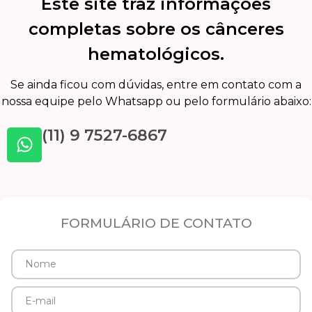
Este site traz informações
completas sobre os cânceres
hematológicos.
Se ainda ficou com dúvidas, entre em contato com a
nossa equipe pelo Whatsapp ou pelo formulário abaixo:
(11) 9 7527-6867
FORMULÁRIO DE CONTATO
Nome
E-