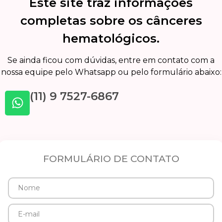
Este site traz informações
completas sobre os cânceres
hematológicos.
Se ainda ficou com dúvidas, entre em contato com a
nossa equipe pelo Whatsapp ou pelo formulário abaixo:
(11) 9 7527-6867
FORMULÁRIO DE CONTATO
Nome
E-