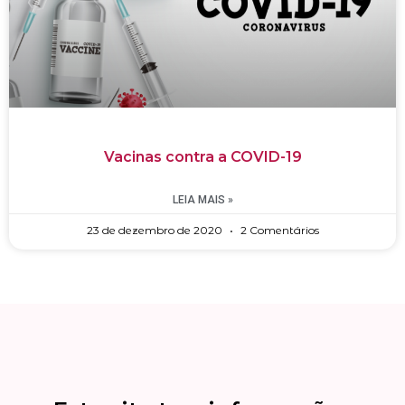
Vacinas contra a COVID-19
LEIA MAIS »
23 de dezembro de 2020
2 Comentários