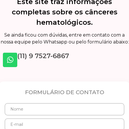
Este site traz informações
completas sobre os cânceres
hematológicos.
Se ainda ficou com dúvidas, entre em contato com a
nossa equipe pelo Whatsapp ou pelo formulário abaixo:
(11) 9 7527-6867
FORMULÁRIO DE CONTATO
Nome
E-