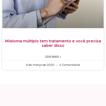
Mieloma múltiplo tem tratamento e você precisa
saber disso
LEIA MAIS »
6 de março de 2020
4 Comentários