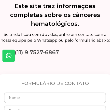
Este site traz informações
completas sobre os cânceres
hematológicos.
Se ainda ficou com dúvidas, entre em contato com a
nossa equipe pelo Whatsapp ou pelo formulário abaixo:
(11) 9 7527-6867
FORMULÁRIO DE CONTATO
Nome