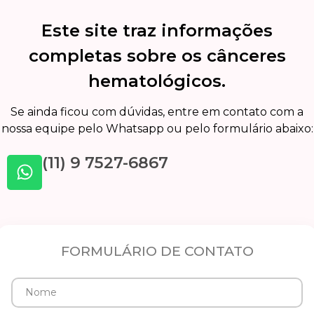
Este site traz informações
completas sobre os cânceres
hematológicos.
Se ainda ficou com dúvidas, entre em contato com a
nossa equipe pelo Whatsapp ou pelo formulário abaixo:
(11) 9 7527-6867
FORMULÁRIO DE CONTATO
Nome