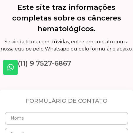
Este site traz informações
completas sobre os cânceres
hematológicos.
Se ainda ficou com dúvidas, entre em contato com a
nossa equipe pelo Whatsapp ou pelo formulário abaixo:
(11) 9 7527-6867
FORMULÁRIO DE CONTATO
Nome