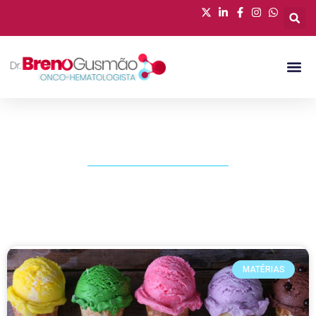
PUBLICAÇÕES
MATÉRIAS