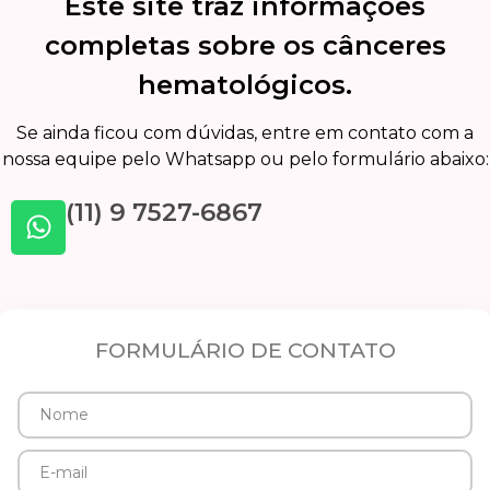
Este site traz informações
completas sobre os cânceres
hematológicos.
Se ainda ficou com dúvidas, entre em contato com a
nossa equipe pelo Whatsapp ou pelo formulário abaixo:
(11) 9 7527-6867
FORMULÁRIO DE CONTATO
Nome
E-