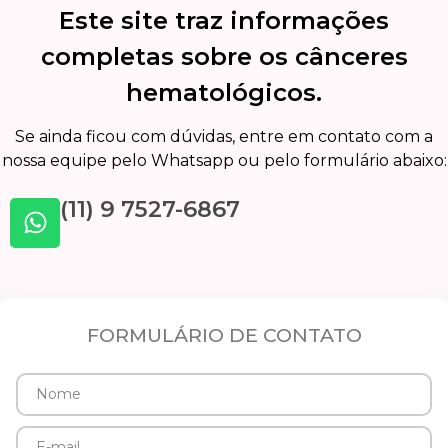
Este site traz informações
completas sobre os cânceres
hematológicos.
Se ainda ficou com dúvidas, entre em contato com a
nossa equipe pelo Whatsapp ou pelo formulário abaixo:
(11) 9 7527-6867
FORMULÁRIO DE CONTATO
Nome