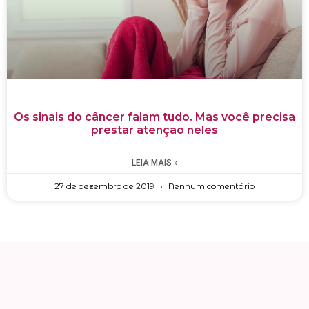
Os sinais do câncer falam tudo. Mas você precisa
prestar atenção neles
LEIA MAIS »
27 de dezembro de 2019
Nenhum comentário