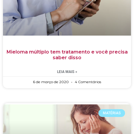
Mieloma múltiplo tem tratamento e você precisa
saber disso
LEIA MAIS »
6 de março de 2020
4 Comentários
MATÉRIAS