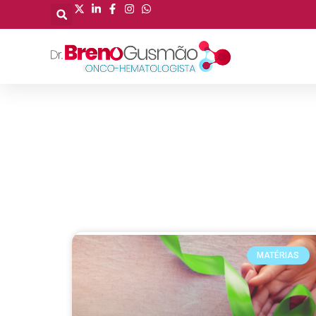
MATÉRIAS