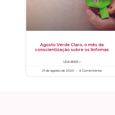
Agosto Verde Claro, o mês da
conscientização sobre os linfomas
LEIA MAIS »
21 de agosto de 2020
6 Comentários