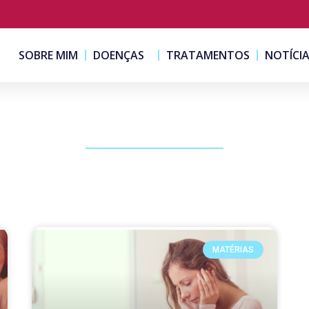
SOBRE MIM
DOENÇAS
TRATAMENTOS
NOTÍCI
PUBLICAÇÕES
MATÉRIAS