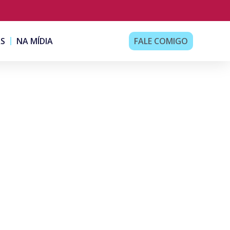
AS
NA MÍDIA
FALE COMIGO