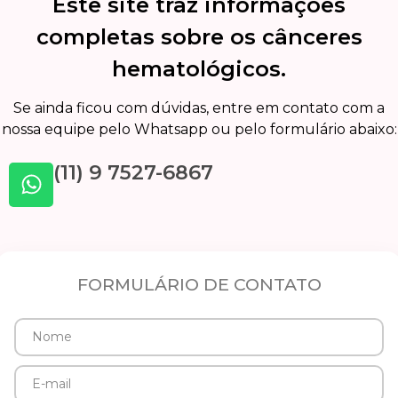
Este site traz informações
completas sobre os cânceres
hematológicos.
Se ainda ficou com dúvidas, entre em contato com a
nossa equipe pelo Whatsapp ou pelo formulário abaixo:
(11) 9 7527-6867
FORMULÁRIO DE CONTATO
Nome
E-