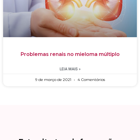
Problemas renais no mieloma múltiplo
LEIA MAIS »
9 de março de 2021
4 Comentários