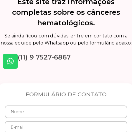
Este site traz informações
completas sobre os cânceres
hematológicos.
Se ainda ficou com dúvidas, entre em contato com a
nossa equipe pelo Whatsapp ou pelo formulário abaixo:
(11) 9 7527-6867
FORMULÁRIO DE CONTATO
Nome
E-