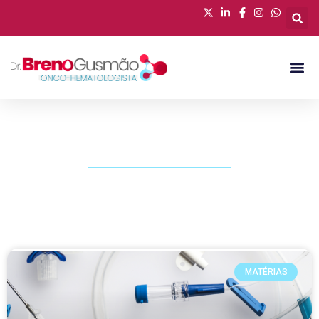
PUBLICAÇÕES
MATÉRIAS