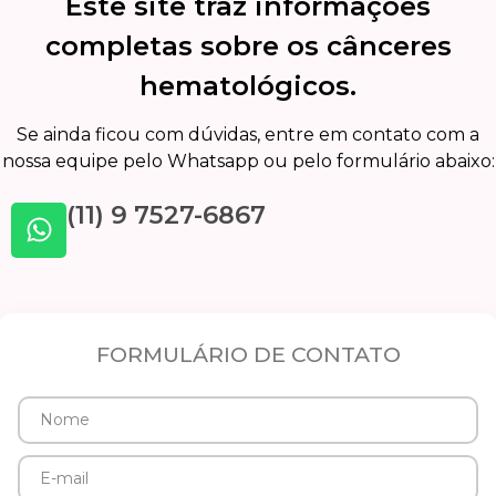
Este site traz informações
completas sobre os cânceres
hematológicos.
Se ainda ficou com dúvidas, entre em contato com a
nossa equipe pelo Whatsapp ou pelo formulário abaixo:
(11) 9 7527-6867
FORMULÁRIO DE CONTATO
Nome
E-