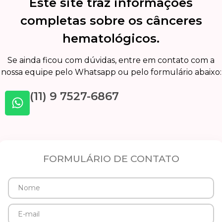
Este site traz informações
completas sobre os cânceres
hematológicos.
Se ainda ficou com dúvidas, entre em contato com a
nossa equipe pelo Whatsapp ou pelo formulário abaixo:
(11) 9 7527-6867
FORMULÁRIO DE CONTATO
Nome
E-