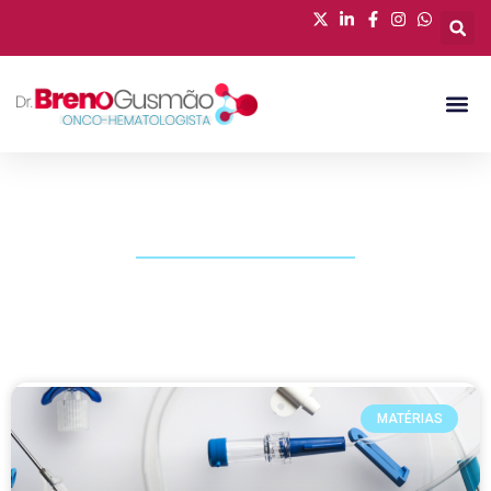
PUBLICAÇÕES
MATÉRIAS