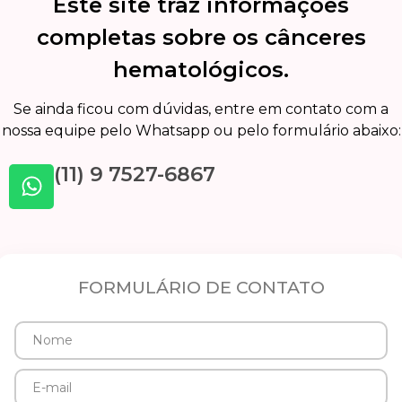
Este site traz informações
completas sobre os cânceres
hematológicos.
Se ainda ficou com dúvidas, entre em contato com a
nossa equipe pelo Whatsapp ou pelo formulário abaixo:
(11) 9 7527-6867
FORMULÁRIO DE CONTATO
Nome
E-