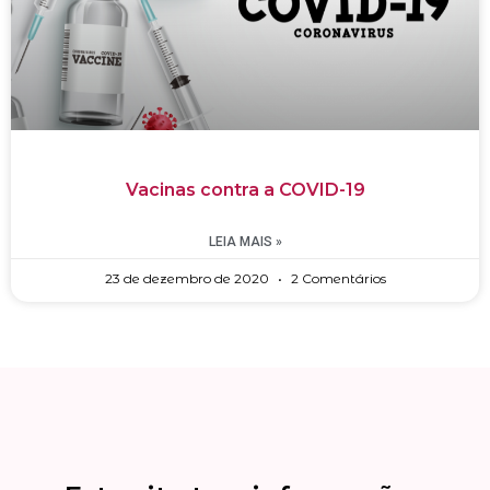
Vacinas contra a COVID-19
LEIA MAIS »
23 de dezembro de 2020
2 Comentários