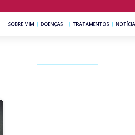
SOBRE MIM
DOENÇAS
TRATAMENTOS
NOTÍCI
PUBLICAÇÕES