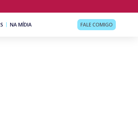
AS
NA MÍDIA
FALE COMIGO