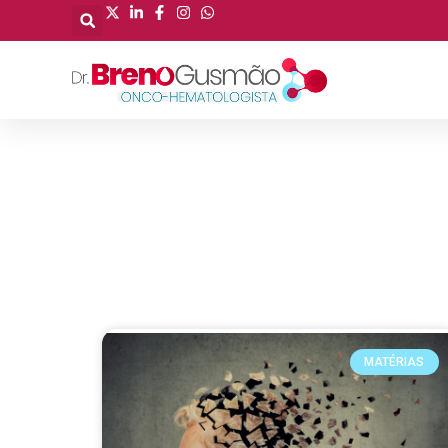
MATÉRIAS