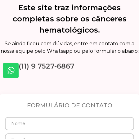
Este site traz informações
completas sobre os cânceres
hematológicos.
Se ainda ficou com dúvidas, entre em contato com a
nossa equipe pelo Whatsapp ou pelo formulário abaixo:
(11) 9 7527-6867
FORMULÁRIO DE CONTATO
Nome