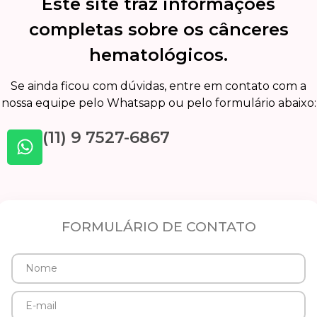
Este site traz informações
completas sobre os cânceres
hematológicos.
Se ainda ficou com dúvidas, entre em contato com a
nossa equipe pelo Whatsapp ou pelo formulário abaixo:
(11) 9 7527-6867
FORMULÁRIO DE CONTATO
Nome
E-