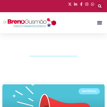
PUBLICAÇÕES
MATÉRIAS