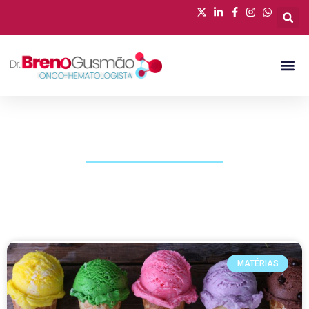
PUBLICAÇÕES
MATÉRIAS