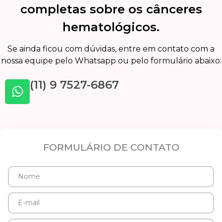
completas sobre os cânceres
hematológicos.
Se ainda ficou com dúvidas, entre em contato com a
nossa equipe pelo Whatsapp ou pelo formulário abaixo:
(11) 9 7527-6867
FORMULÁRIO DE CONTATO
Nome
E-
mail