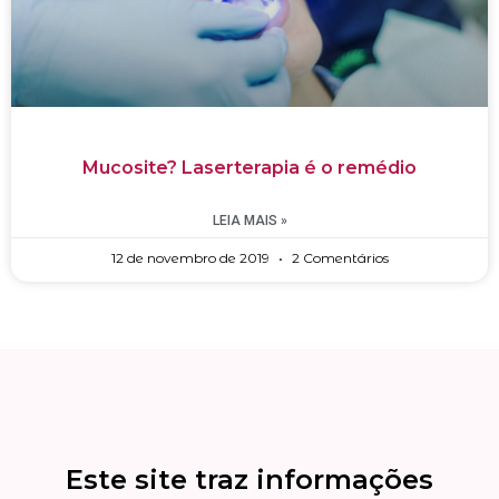
Mucosite? Laserterapia é o remédio
LEIA MAIS »
12 de novembro de 2019
2 Comentários
Este site traz informações