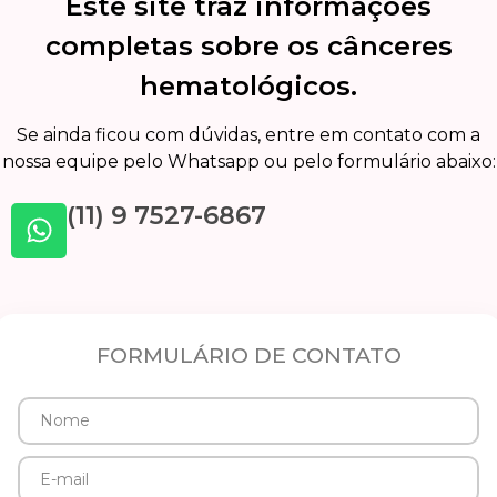
Este site traz informações
completas sobre os cânceres
hematológicos.
Se ainda ficou com dúvidas, entre em contato com a
nossa equipe pelo Whatsapp ou pelo formulário abaixo:
(11) 9 7527-6867
FORMULÁRIO DE CONTATO
Nome
E-