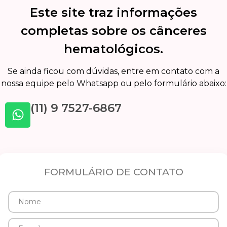
Este site traz informações
completas sobre os cânceres
hematológicos.
Se ainda ficou com dúvidas, entre em contato com a
nossa equipe pelo Whatsapp ou pelo formulário abaixo:
(11) 9 7527-6867
FORMULÁRIO DE CONTATO
Nome