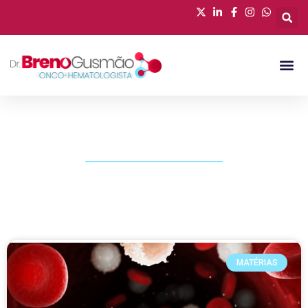
PUBLICAÇÕES
MATÉRIAS