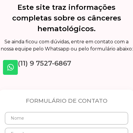
Este site traz informações
completas sobre os cânceres
hematológicos.
Se ainda ficou com dúvidas, entre em contato com a
nossa equipe pelo Whatsapp ou pelo formulário abaixo:
(11) 9 7527-6867
FORMULÁRIO DE CONTATO
Nome