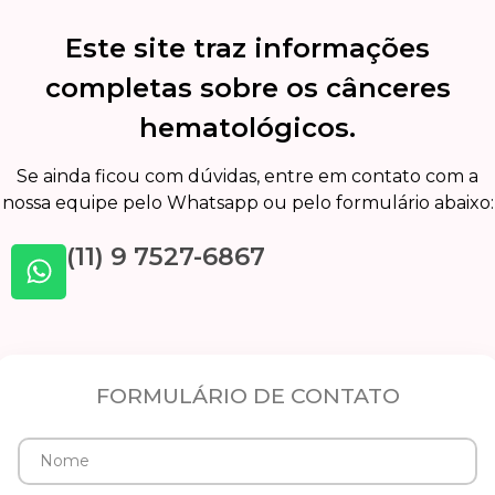
Este site traz informações
completas sobre os cânceres
hematológicos.
Se ainda ficou com dúvidas, entre em contato com a
nossa equipe pelo Whatsapp ou pelo formulário abaixo:
(11) 9 7527-6867
FORMULÁRIO DE CONTATO
Nome