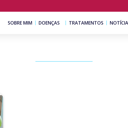
SOBRE MIM
DOENÇAS
TRATAMENTOS
NOTÍCI
PUBLICAÇÕES