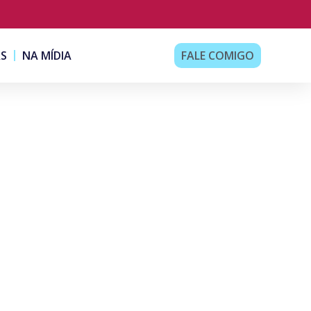
AS
NA MÍDIA
FALE COMIGO