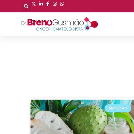
MATÉRIAS