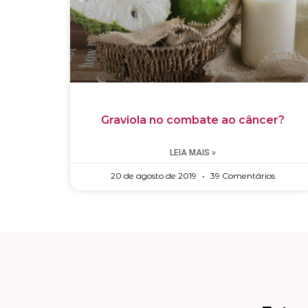
Graviola no combate ao câncer?
LEIA MAIS »
20 de agosto de 2019
39 Comentários