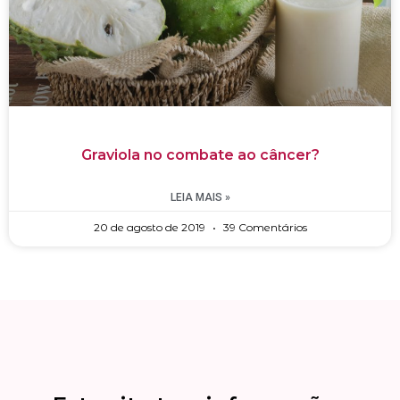
Graviola no combate ao câncer?
LEIA MAIS »
20 de agosto de 2019
39 Comentários