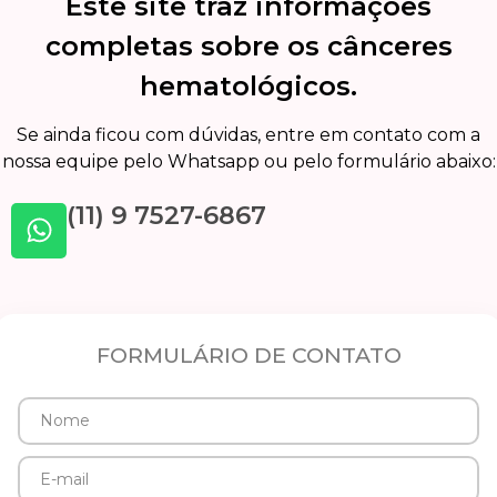
Este site traz informações
completas sobre os cânceres
hematológicos.
Se ainda ficou com dúvidas, entre em contato com a
nossa equipe pelo Whatsapp ou pelo formulário abaixo:
(11) 9 7527-6867
FORMULÁRIO DE CONTATO
Nome
E-