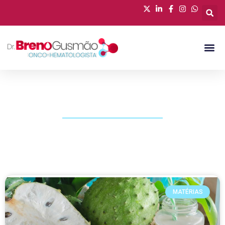
PUBLICAÇÕES
MATÉRIAS