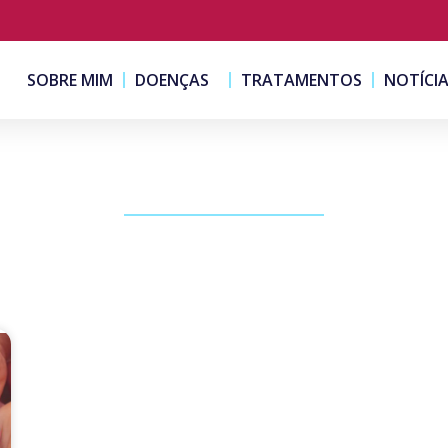
SOBRE MIM
DOENÇAS
TRATAMENTOS
NOTÍCI
PUBLICAÇÕES