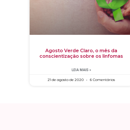
Agosto Verde Claro, o mês da
conscientização sobre os linfomas
LEIA MAIS »
21 de agosto de 2020
6 Comentários