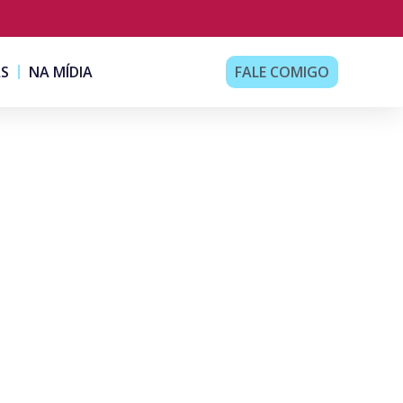
AS
NA MÍDIA
FALE COMIGO