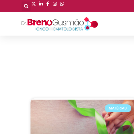
MATÉRIAS