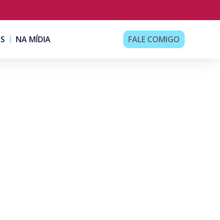
AS
NA MÍDIA
FALE COMIGO