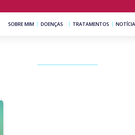
SOBRE MIM
DOENÇAS
TRATAMENTOS
NOTÍCI
PUBLICAÇÕES