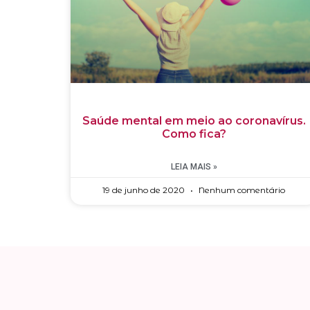
Saúde mental em meio ao coronavírus.
Como fica?
LEIA MAIS »
19 de junho de 2020
Nenhum comentário