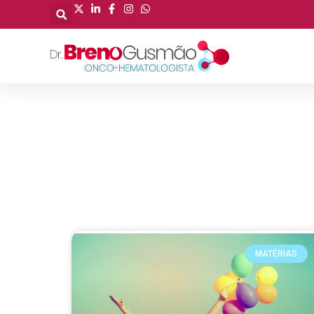
MATÉRIAS