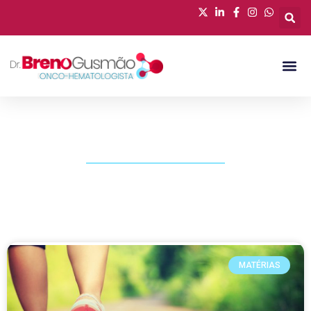
PUBLICAÇÕES
MATÉRIAS