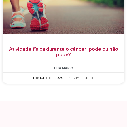
Atividade física durante o câncer: pode ou não
pode?
LEIA MAIS »
1 de julho de 2020
4 Comentários