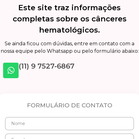
Este site traz informações
completas sobre os cânceres
hematológicos.
Se ainda ficou com dúvidas, entre em contato com a
nossa equipe pelo Whatsapp ou pelo formulário abaixo:
(11) 9 7527-6867
FORMULÁRIO DE CONTATO
Nome